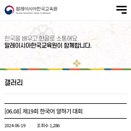
한국을 배우고 한글로 소통해요
말레이시아한국교육원이 함께합니다.
갤러리
[06.08] 제19회 한국어 말하기 대회
2024-06-19
조회수 1,286