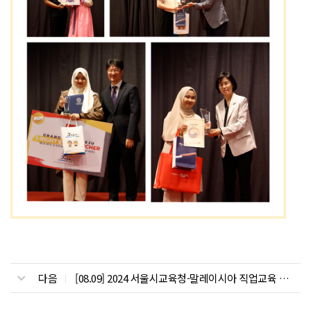
다음
[08.09] 2024 서울시교육청-말레이시아 직업교육 교류