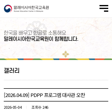
한국을 배우고 한글로 소통해요
말레이시아한국교육원이 함께합니다.
갤러리
[2026.04.09] PDPP 프로그램 대사관 오찬
2026-05-04
조회수 246