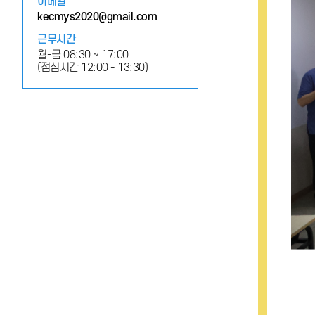
이메일
kecmys2020@gmail.com
근무시간
월-금 08:30 ~ 17:00
(점심시간 12:00 - 13:30)