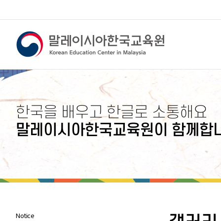
한국을 배우고 한글로 소통해요
말레이시아한국교육원이 함께합니
Notice