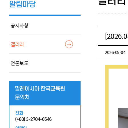
갤러리
알림마당
공지사항
[2026.0
갤러리
2026-05-04
언론보도
말레이시아 한국교육원
문의처
전화
(+60) 3-2704-6546