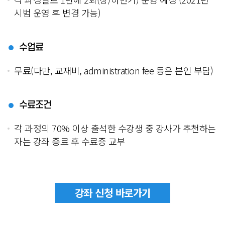
시범 운영 후 변경 가능)
수업료
무료(다만, 교재비, administration fee 등은 본인 부담)
수료조건
각 과정의 70% 이상 출석한 수강생 중 강사가 추천하는
자는 강좌 종료 후 수료증 교부
강좌 신청 바로가기