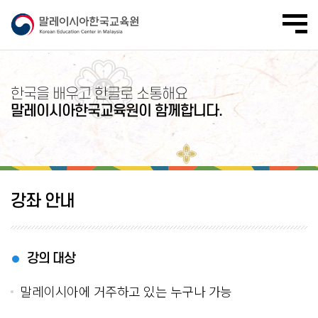
한국을 배우고 한글로 소통해요
말레이시아한국교육원이 함께합니다.
강좌 안내
강의 대상
말레이시아에 거주하고 있는 누구나 가능